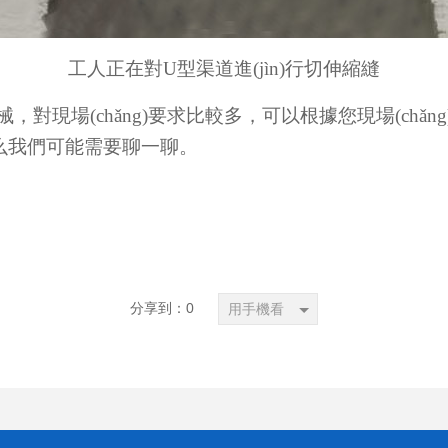
工人正在對U型渠道進(jìn)行切伸縮縫
械，對現場(chǎng)要求比較多，可以根據您現場(ch
我們可能需要聊一聊。
分享到：
0
用手機看