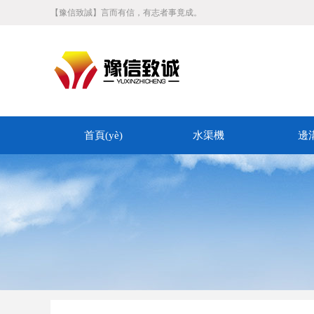
【豫信致誠】言而有信，有志者事竟成。
首頁(yè)
水渠機
邊