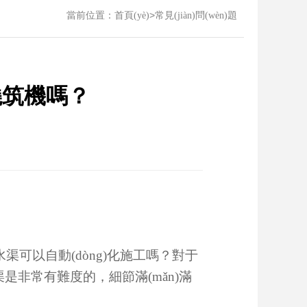
當前位置：
>
首頁(yè)
常見(jiàn)問(wèn)題
嗎？
以自動(dòng)化施工嗎？對于
鋼筋的水渠是非常有難度的，細節滿(mǎn)滿