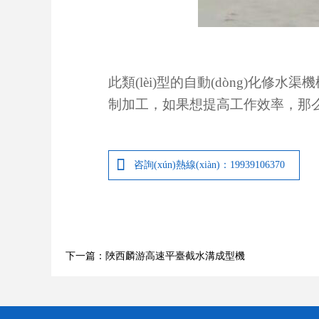
此類(lèi)型的自動(dòng)化修水渠機
制加工，如果想提高工作效率，那么
咨詢(xún)熱線(xiàn)：19939106370
下一篇：陜西麟游高速平臺截水溝成型機