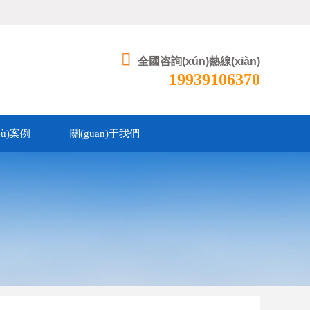
全國咨詢(xún)熱線(xiàn)
19939106370
hù)案例
關(guān)于我們