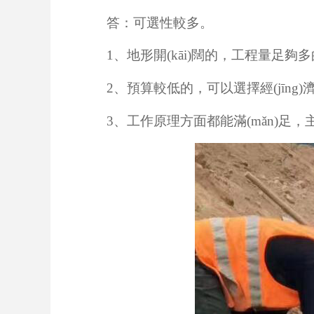
答：可選性較多。
1、地形開(kāi)闊的，工程量足夠多
2、預算較低的，可以選擇經(jīng
3、工作原理方面都能滿(mǎn)足