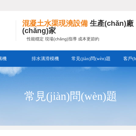
混凝土水渠現澆設備
生產(chǎn)廠
(chǎng)家
性能穩定 現場(chǎng)指導 成本更節約
溝機
排水溝滑模機
常見(jiàn)問(wèn)題
客戶(
常見(jiàn)問(wèn)題