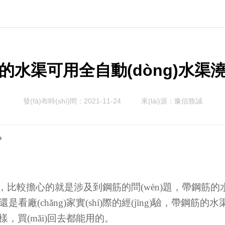
水渠可用全自動(dòng)水渠澆筑機
發(fā)布時(shí)間：2021-11-24
來(lái)源：
豫信致誠
？
，比較擔心的就是涉及到鋼筋的問(wèn)題，帶鋼筋的水渠可
？還是看廠(chǎng)家實(shí)際的經(jīng)驗，帶
樣，買(mǎi)回去都能用的。