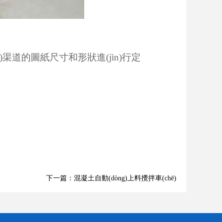
ǎng)渠道的圖紙尺寸和形狀進(jìn)行定
下一篇：混凝土自動(dòng)上料攪拌車(chē)