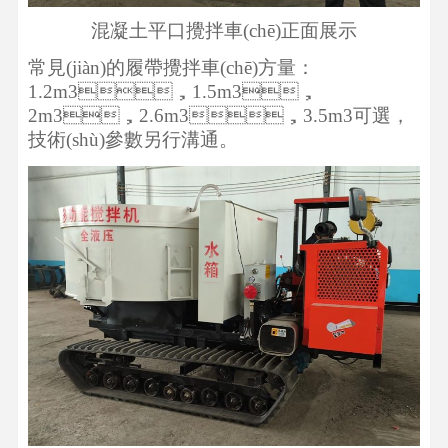
混凝土平口攪拌車(chē)正面展示
常見(jiàn)的履帶攪拌車(chē)方量：
1.2m3，1.5m3，
2m3，2.6m3，3.5m3可選，
技術(shù)參數另行溝通。