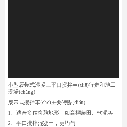
小型履帶式混凝土平口攪拌車(chē)行走和施工
現場(chǎng)
履帶式攪拌車(chē)主要特點(diǎn)：
1、適合多種復雜地形，如高標農田、軟泥等
2、平口攪拌混凝土，更均勻