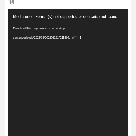
制。
视
Media error: Format(s) not supported or source(s) not found
频
Download File: http://www.larees.net/wp-
播
content/uploads/2022/08/2022082517211886.mp4?_=1
放
器