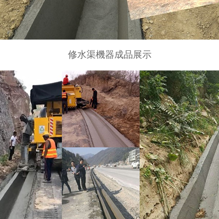
修水渠機器成品展示