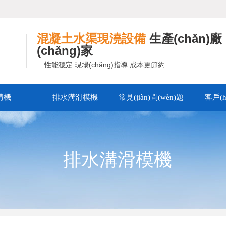
混凝土水渠現澆設備
生產(chǎn)廠
(chǎng)家
性能穩定 現場(chǎng)指導 成本更節約
溝機
排水溝滑模機
常見(jiàn)問(wèn)題
客戶(
排水溝滑模機