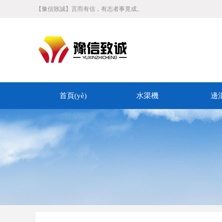
【豫信致誠】言而有信，有志者事竟成。
首頁(yè)
水渠機
邊