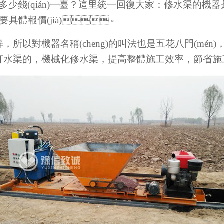
溝機器多少錢(qián)一臺？這里統一回復大家：修水
高，需要具體報價(jià)。
所以對機器名稱(chēng)的叫法也是五花八門(mén)，
，機械化修水渠，提高整體施工效率，節省施工成