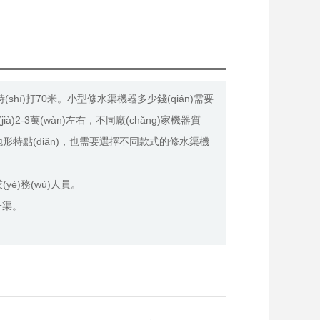
hí)打70米。小型修水渠機器多少錢(qián)需要
)2-3萬(wàn)左右，不同廠(chǎng)家機器質
同的地形特點(diǎn)，也需要選擇不同款式的修水渠機
yè)務(wù)人員。
。
。