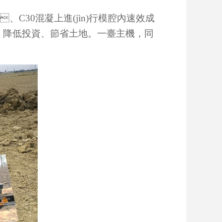
0、C30混凝上進(jìn)行模腔內速效成
投資、節省土地。一臺主機，同